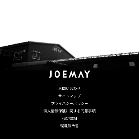
お問い合わせ
サイトマップ
プライバシーポリシー
個人情報保護に関する同意事項
FSC®認証
環境報告書