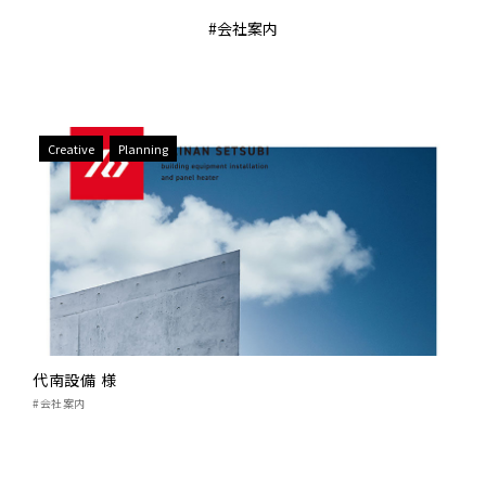
#会社案内
Creative
Planning
代南設備 様
#会社案内