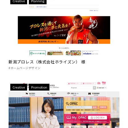
Creative
Planning
新潟プロレス（株式会社ホライズン） 様
#ホームページデザイン
Creative
Promotion