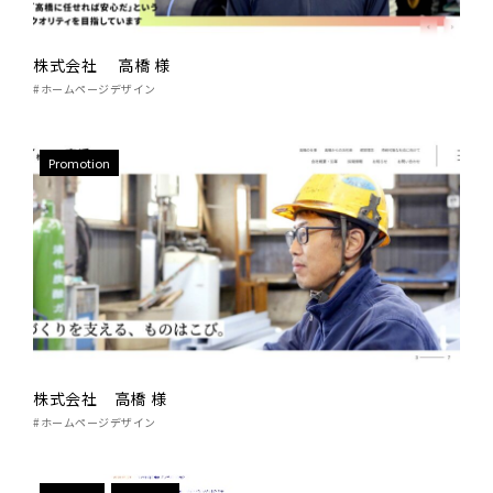
株式会社 高橋 様
#ホームページデザイン
Promotion
株式会社 高橋 様
#ホームページデザイン