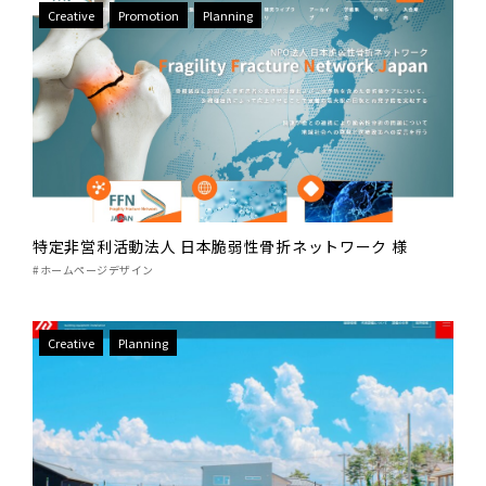
Creative
Promotion
Planning
特定非営利活動法人 日本脆弱性骨折ネットワーク 様
#ホームページデザイン
Creative
Planning