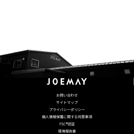
お問い合わせ
サイトマップ
プライバシーポリシー
個人情報保護に関する同意事項
FSC®認証
環境報告書