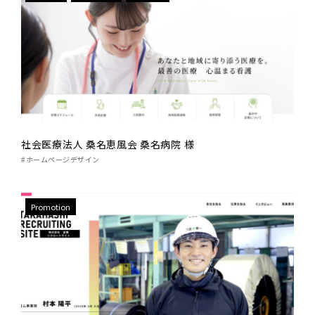
社会医療法人 桑名恵風会 桑名病院 様
#ホームページデザイン
Promotion