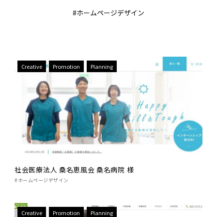
#ホームページデザイン
Creative
Promotion
Planning
社会医療法人 桑名恵風会 桑名病院 様
#ホームページデザイン
Creative
Promotion
Planning