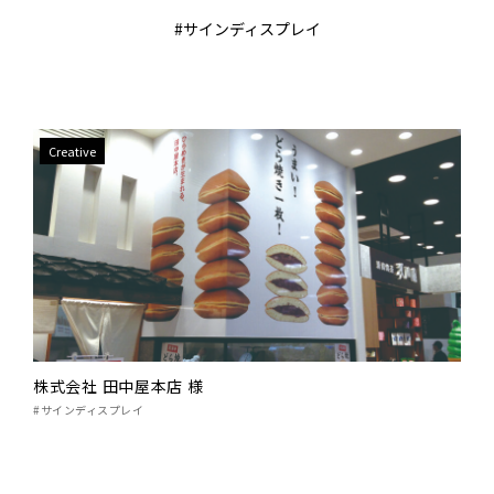
#サインディスプレイ
Creative
株式会社 田中屋本店 様
#サインディスプレイ