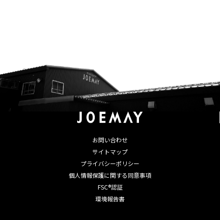
お問い合わせ
サイトマップ
プライバシーポリシー
個人情報保護に関する同意事項
FSC®認証
環境報告書